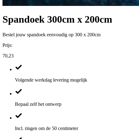
Spandoek 300cm x 200cm
Bestel jouw spandoek eenvoudig op 300 x 200cm
Prijs:
70,23
Volgende werkdag levering mogelijk
Bepaal zelf het ontwerp
Incl. ringen om de 50 centimeter