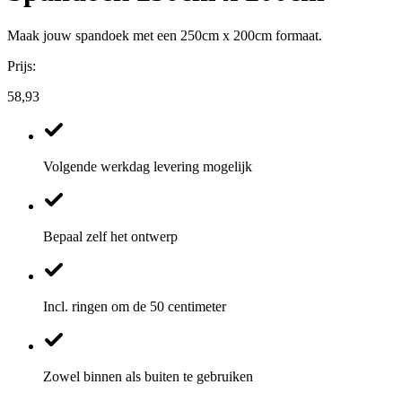
Maak jouw spandoek met een 250cm x 200cm formaat.
Prijs:
58,93
Volgende werkdag levering mogelijk
Bepaal zelf het ontwerp
Incl. ringen om de 50 centimeter
Zowel binnen als buiten te gebruiken