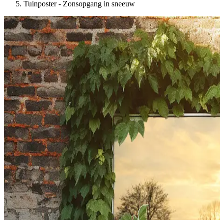
Tuinposter - Zonsopgang in sneeuw