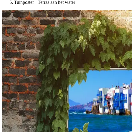
Tuinposter - Terras aan het water