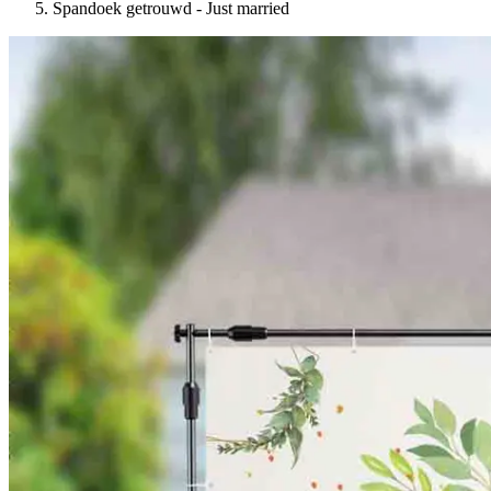
Spandoek getrouwd - Just married