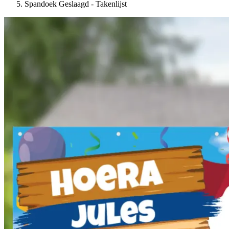
Spandoek Geslaagd - Takenlijst