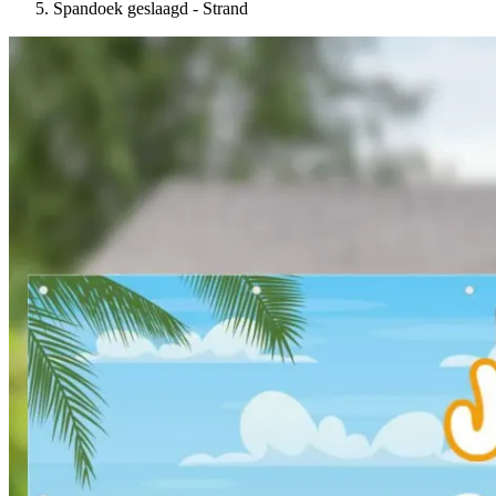
Spandoek geslaagd - Strand