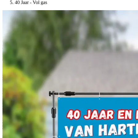
40 Jaar - Vol gas