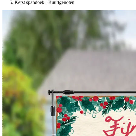
Kerst spandoek - Buurtgenoten