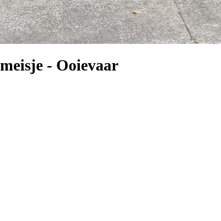
meisje - Ooievaar