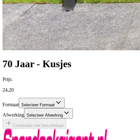
70 Jaar - Kusjes
Prijs:
24,20
Formaat
Selecteer Formaat
Afwerking
Selecteer Afwerking
Combinatie niet beschikbaar