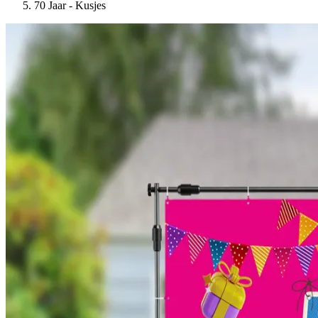
70 Jaar - Kusjes