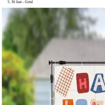
30 Jaar - Getal