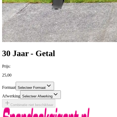
30 Jaar - Getal
Prijs:
25,00
Formaat
Selecteer Formaat
Afwerking
Selecteer Afwerking
Combinatie niet beschikbaar