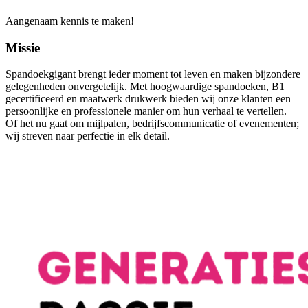
Aangenaam kennis te maken!
Missie
Spandoekgigant
brengt ieder moment tot leven en maken bijzondere
gelegenheden onvergetelijk. Met
hoogwaardige spandoeken
, B1
gecertificeerd en maatwerk drukwerk bieden wij onze klanten een
persoonlijke en professionele manier om
hun verhaal
te vertellen.
Of het nu gaat om mijlpalen, bedrijfscommunicatie of evenementen;
wij streven naar perfectie in elk detail.