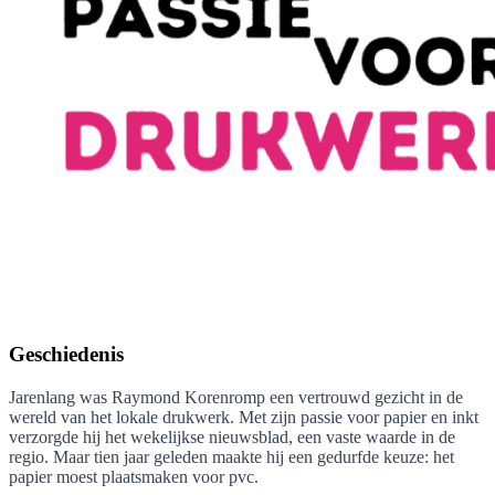
Geschiedenis
Jarenlang was Raymond Korenromp een vertrouwd gezicht in de
wereld van het lokale drukwerk. Met zijn passie voor papier en inkt
verzorgde hij het wekelijkse nieuwsblad, een vaste waarde in de
regio. Maar tien jaar geleden maakte hij een gedurfde keuze: het
papier moest plaatsmaken voor pvc.